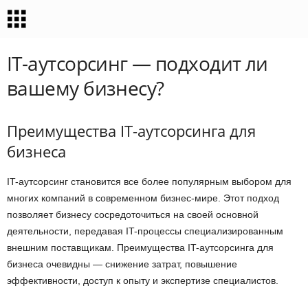
IT-аутсорсинг — подходит ли
вашему бизнесу?
Преимущества IT-аутсорсинга для
бизнеса
IT-аутсорсинг становится все более популярным выбором для
многих компаний в современном бизнес-мире. Этот подход
позволяет бизнесу сосредоточиться на своей основной
деятельности, передавая IT-процессы специализированным
внешним поставщикам. Преимущества IT-аутсорсинга для
бизнеса очевидны — снижение затрат, повышение
эффективности, доступ к опыту и экспертизе специалистов.