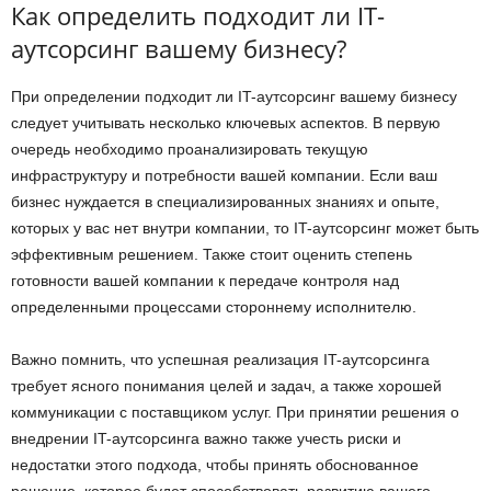
Как определить подходит ли IT-
аутсорсинг вашему бизнесу?
При определении подходит ли IT-аутсорсинг вашему бизнесу
следует учитывать несколько ключевых аспектов. В первую
очередь необходимо проанализировать текущую
инфраструктуру и потребности вашей компании. Если ваш
бизнес нуждается в специализированных знаниях и опыте,
которых у вас нет внутри компании, то IT-аутсорсинг может быть
эффективным решением. Также стоит оценить степень
готовности вашей компании к передаче контроля над
определенными процессами стороннему исполнителю.
Важно помнить, что успешная реализация IT-аутсорсинга
требует ясного понимания целей и задач, а также хорошей
коммуникации с поставщиком услуг. При принятии решения о
внедрении IT-аутсорсинга важно также учесть риски и
недостатки этого подхода, чтобы принять обоснованное