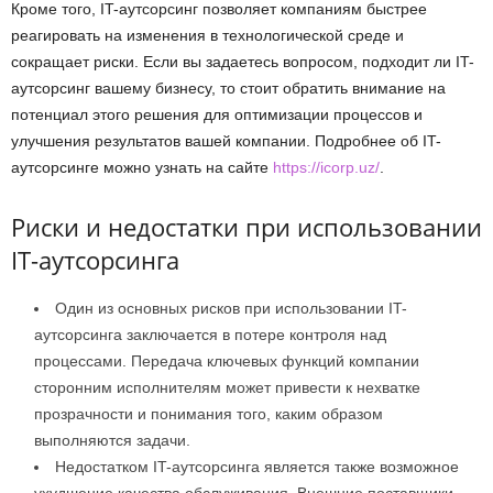
Кроме того, IT-аутсорсинг позволяет компаниям быстрее
реагировать на изменения в технологической среде и
сокращает риски. Если вы задаетесь вопросом, подходит ли IT-
аутсорсинг вашему бизнесу, то стоит обратить внимание на
потенциал этого решения для оптимизации процессов и
улучшения результатов вашей компании. Подробнее об IT-
аутсорсинге можно узнать на сайте
https://icorp.uz/
.
Риски и недостатки при использовании
IT-аутсорсинга
Один из основных рисков при использовании IT-
аутсорсинга заключается в потере контроля над
процессами. Передача ключевых функций компании
сторонним исполнителям может привести к нехватке
прозрачности и понимания того, каким образом
выполняются задачи.
Недостатком IT-аутсорсинга является также возможное