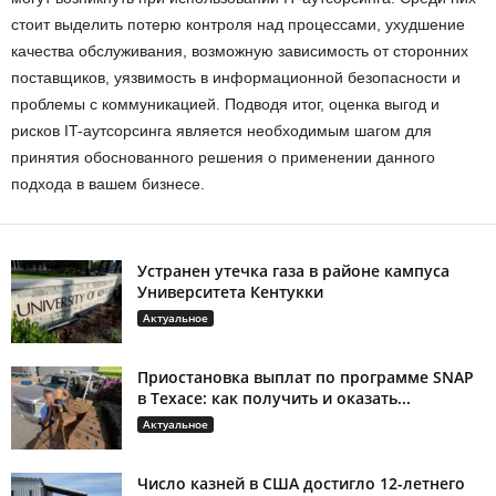
стоит выделить потерю контроля над процессами, ухудшение
качества обслуживания, возможную зависимость от сторонних
поставщиков, уязвимость в информационной безопасности и
проблемы с коммуникацией. Подводя итог, оценка выгод и
рисков IT-аутсорсинга является необходимым шагом для
принятия обоснованного решения о применении данного
подхода в вашем бизнесе.
Устранен утечка газа в районе кампуса
Университета Кентукки
Актуальное
Приостановка выплат по программе SNAP
в Техасе: как получить и оказать...
Актуальное
Число казней в США достигло 12-летнего