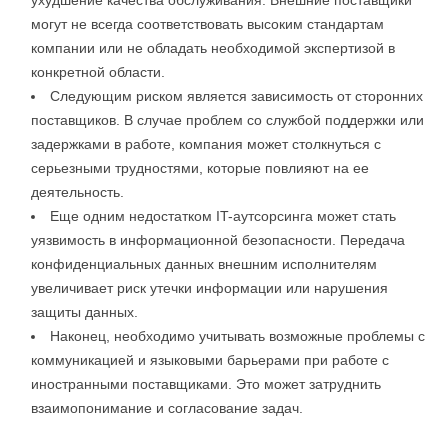
ухудшение качества обслуживания. Внешние поставщики
могут не всегда соответствовать высоким стандартам
компании или не обладать необходимой экспертизой в
конкретной области.
Следующим риском является зависимость от сторонних
поставщиков. В случае проблем со службой поддержки или
задержками в работе, компания может столкнуться с
серьезными трудностями, которые повлияют на ее
деятельность.
Еще одним недостатком IT-аутсорсинга может стать
уязвимость в информационной безопасности. Передача
конфиденциальных данных внешним исполнителям
увеличивает риск утечки информации или нарушения
защиты данных.
Наконец, необходимо учитывать возможные проблемы с
коммуникацией и языковыми барьерами при работе с
иностранными поставщиками. Это может затруднить
взаимопонимание и согласование задач.